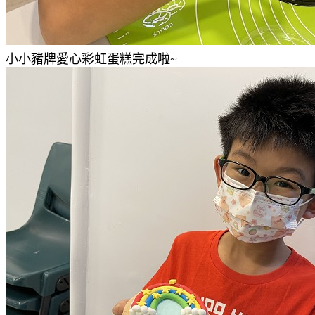
小小豬牌愛心彩虹蛋糕完成啦~