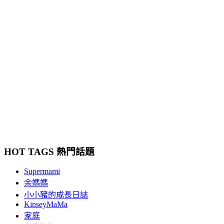
HOT TAGS 熱門話題
Supermami
余媽媽
小小豬的成長日誌
KinseyMaMa
家庭