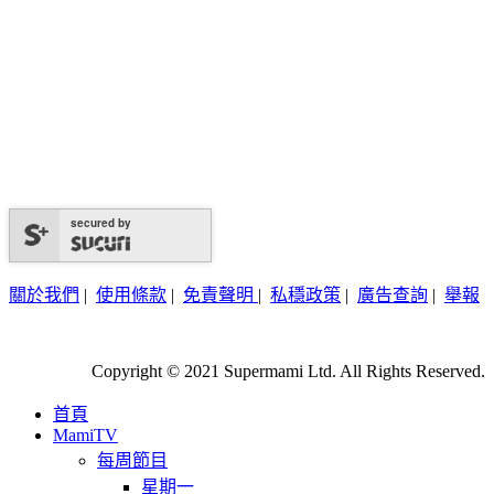
secured by
關於我們
|
使用條款
|
免責聲明
|
私穩政策
|
廣告查詢
|
舉報
Copyright © 2021 Supermami Ltd. All Rights Reserved.
首頁
MamiTV
每周節目
星期一