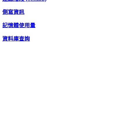
側寫資訊
記憶體使用量
資料庫查詢