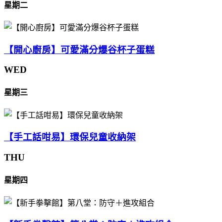
星期二
【開心廚房】可愛滿分爆谷杯子蛋糕
WED
星期三
【手工話咁易】環保兒童收納架
THU
星期四