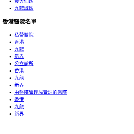
黃大仙區
九龍城區
香港醫院名單
私營醫院
香港
九龍
新界
公立診所
香港
九龍
新界
由醫院管理局管理的醫院
香港
九龍
新界