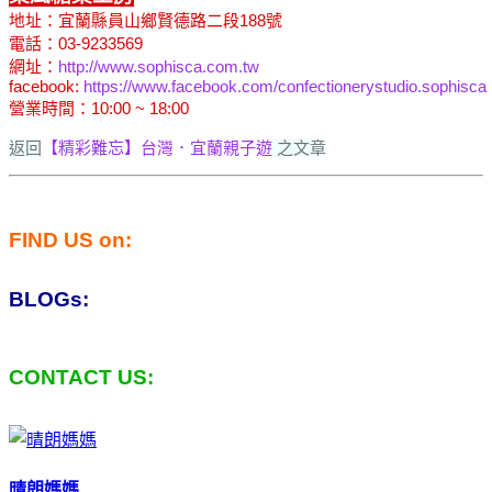
地址：宜蘭縣員山鄉賢德路二段188號
電話：03-9233569
網址：
http://www.sophisca.com.tw
facebook:
https://www.facebook.com/confectionerystudio.sophisca
營業時間：10:00 ~ 18:00
返回
【精彩難忘】台灣．宜蘭親子遊
之文章
FIND US on:
BLOGs:
CONTACT US:
晴朗媽媽