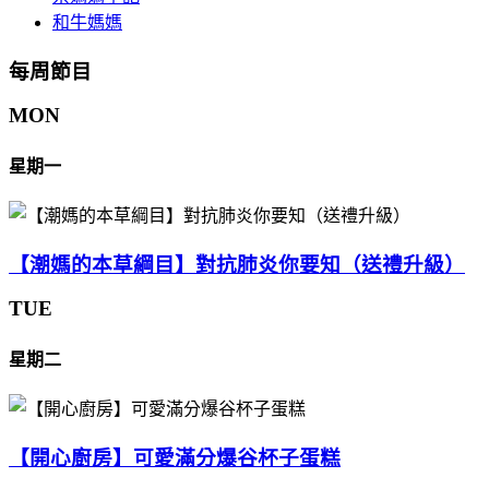
和牛媽媽
每周節目
MON
星期一
【潮媽的本草綱目】對抗肺炎你要知（送禮升級）
TUE
星期二
【開心廚房】可愛滿分爆谷杯子蛋糕