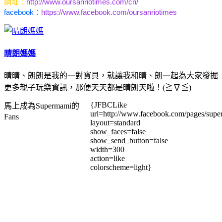
網址：
http://www.oursanriotimes.com/cn/
facebook：
https://www.facebook.com/oursanriotimes
晴朗媽媽
晴晴、朗朗是我的一對寶貝，就讓我和晴、朗一起為大家發掘
更多親子玩樂資訊，那便天天都是晴朗天啦！(≧∇≦)
{JFBCLike
馬上成為Supermami的
url=http://www.facebook.com/pages/su
Fans
layout=standard
show_faces=false
show_send_button=false
width=300
action=like
colorscheme=light}