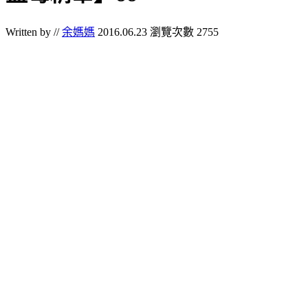
Written by //
余媽媽
2016.06.23
瀏覽次數 2755