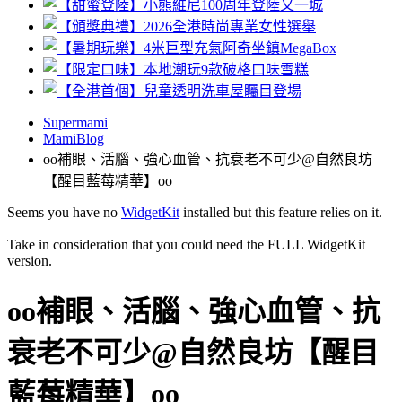
Supermami
MamiBlog
oo補眼、活腦、強心血管、抗衰老不可少@自然良坊
【醒目藍莓精華】oo
Seems you have no
WidgetKit
installed but this feature relies on it.
Take in consideration that you could need the FULL WidgetKit
version.
oo補眼、活腦、強心血管、抗
衰老不可少@自然良坊【醒目
藍莓精華】oo