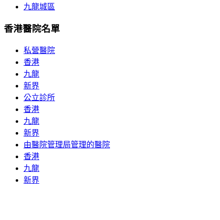
九龍城區
香港醫院名單
私營醫院
香港
九龍
新界
公立診所
香港
九龍
新界
由醫院管理局管理的醫院
香港
九龍
新界