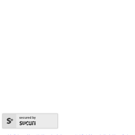
secured by