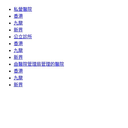
私營醫院
香港
九龍
新界
公立診所
香港
九龍
新界
由醫院管理局管理的醫院
香港
九龍
新界