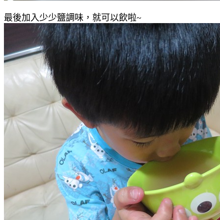
最後加入少少鹽調味，就可以飲啦~