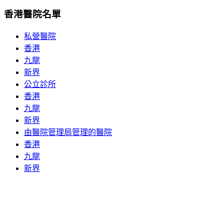
香港醫院名單
私營醫院
香港
九龍
新界
公立診所
香港
九龍
新界
由醫院管理局管理的醫院
香港
九龍
新界