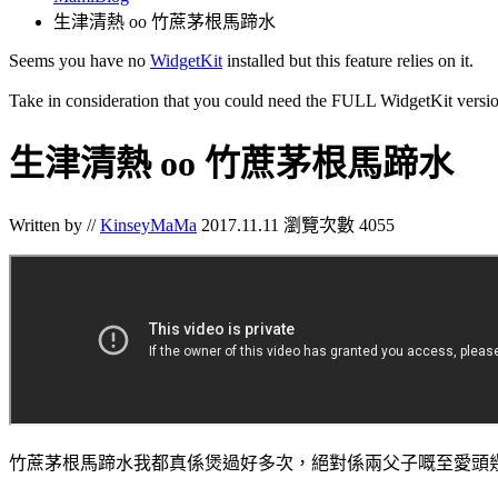
生津清熱 oo 竹蔗茅根馬蹄水
Seems you have no
WidgetKit
installed but this feature relies on it.
Take in consideration that you could need the FULL WidgetKit versio
生津清熱 oo 竹蔗茅根馬蹄水
Written by //
KinseyMaMa
2017.11.11
瀏覽次數 4055
竹蔗茅根馬蹄水我都真係煲過好多次，絕對係兩父子嘅至愛頭