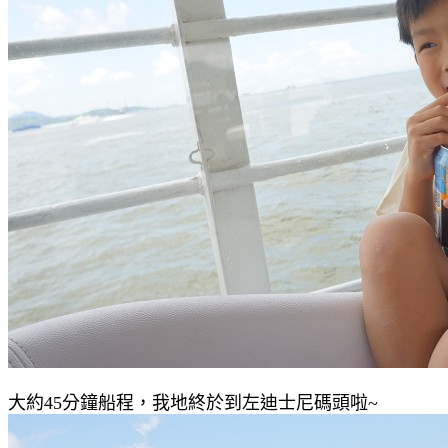
大約45分鐘船程，我地終於到左迪士尼碼頭啦~