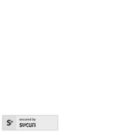
secured by