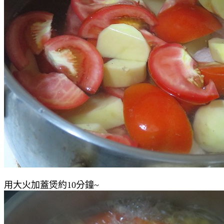
用大火加蓋煲約10分鐘~