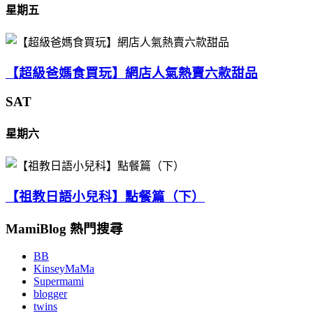
星期五
【超級爸媽食買玩】網店人氣熱賣六款甜品
SAT
星期六
【祖教日語小兒科】點餐篇（下）
MamiBlog 熱門搜尋
BB
KinseyMaMa
Supermami
blogger
twins