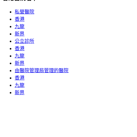
私營醫院
香港
九龍
新界
公立診所
香港
九龍
新界
由醫院管理局管理的醫院
香港
九龍
新界