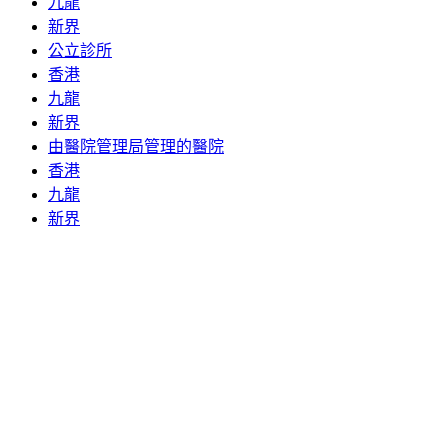
九龍
新界
公立診所
香港
九龍
新界
由醫院管理局管理的醫院
香港
九龍
新界