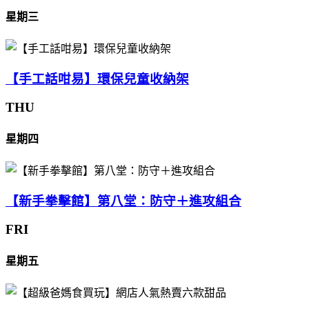
星期三
【手工話咁易】環保兒童收納架
THU
星期四
【新手拳擊館】第八堂：防守＋進攻組合
FRI
星期五