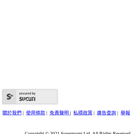
secured by
關於我們
|
使用條款
|
免責聲明
|
私穩政策
|
廣告查詢
|
舉報
Copyright © 2021 Supermami Ltd. All Rights Reserved.