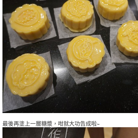
最後再塗上一層糖漿，咁就大功告成啦~