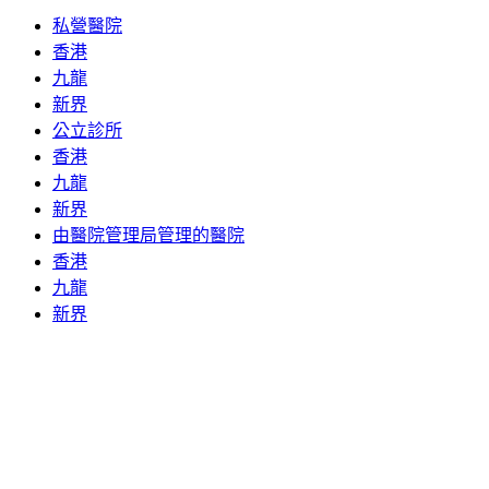
私營醫院
香港
九龍
新界
公立診所
香港
九龍
新界
由醫院管理局管理的醫院
香港
九龍
新界