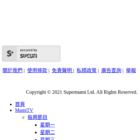
secured by
關於我們
|
使用條款
|
免責聲明
|
私穩政策
|
廣告查詢
|
舉報
Copyright © 2021 Supermami Ltd. All Rights Reserved.
首頁
MamiTV
每周節目
星期一
星期二
星期三