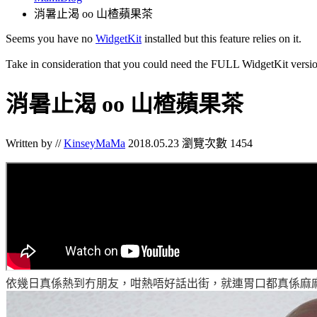
消暑止渴 oo 山楂蘋果茶
Seems you have no
WidgetKit
installed but this feature relies on it.
Take in consideration that you could need the FULL WidgetKit versio
消暑止渴 oo 山楂蘋果茶
Written by //
KinseyMaMa
2018.05.23
瀏覽次數 1454
依幾日真係熱到冇朋友
，咁熱唔好話出街
，就連胃口都真係麻