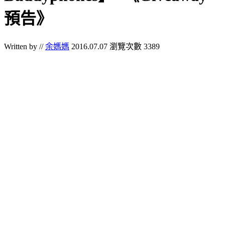
預告》
Written by //
余媽媽
2016.07.07
瀏覽次數 3389