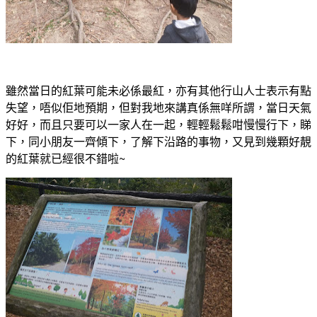
雖然當日的紅葉可能未必係最紅，亦有其他行山人士表示有點
失望，唔似佢地預期，但對我地來講真係無咩所謂，當日天氣
好好，而且只要可以一家人在一起，輕輕鬆鬆咁慢慢行下，睇
下，同小朋友一齊傾下，了解下沿路的事物，又見到幾顆好靚
的紅葉就已經很不錯啦~