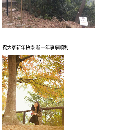
祝大家新年快樂 新一年事事順利!