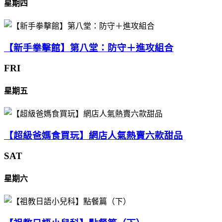
星期四
【新手拳擊館】第八堂：防守＋進攻組合
FRI
星期五
【超級爸媽食買玩】網店人氣熱賣六款甜品
SAT
星期六