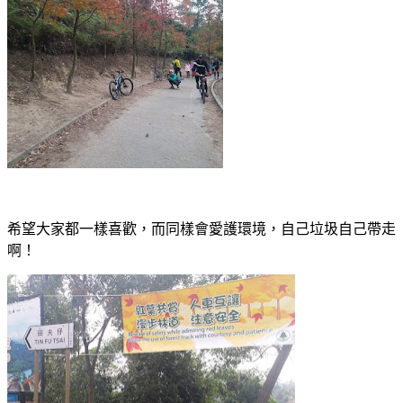
希望大家都一樣喜歡，而同樣會愛護環境，自己垃圾自己帶走
啊！