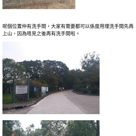
呢個位置仲有洗手間，大家有需要都可以係度用埋洗手間先再
上山，因為唔見之後再有洗手間啦。