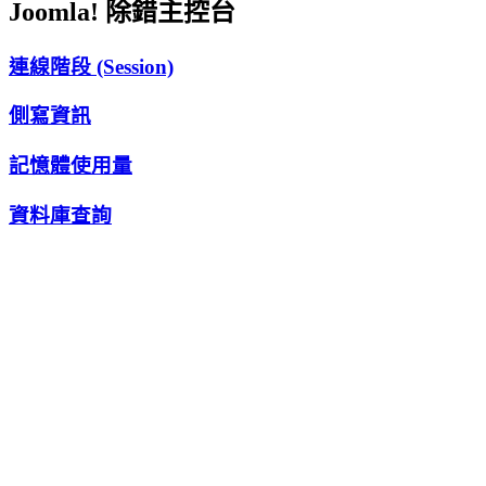
Joomla! 除錯主控台
連線階段 (Session)
側寫資訊
記憶體使用量
資料庫查詢