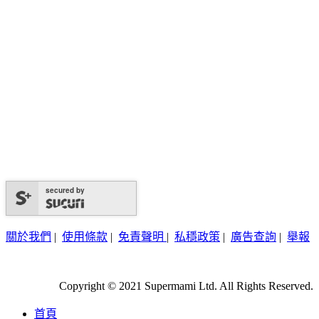
secured by
關於我們
|
使用條款
|
免責聲明
|
私穩政策
|
廣告查詢
|
舉報
Copyright © 2021 Supermami Ltd. All Rights Reserved.
首頁