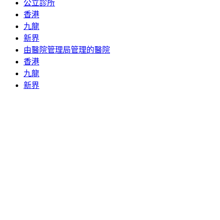
公立診所
香港
九龍
新界
由醫院管理局管理的醫院
香港
九龍
新界