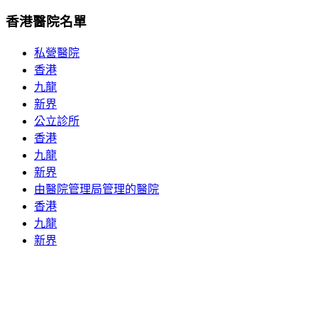
香港醫院名單
私營醫院
香港
九龍
新界
公立診所
香港
九龍
新界
由醫院管理局管理的醫院
香港
九龍
新界