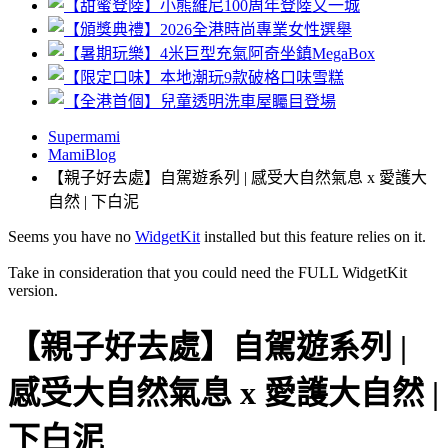
Supermami
MamiBlog
【親子好去處】自駕遊系列 | 感受大自然氣息 x 愛護大
自然 | 下白泥
Seems you have no
WidgetKit
installed but this feature relies on it.
Take in consideration that you could need the FULL WidgetKit
version.
【親子好去處】自駕遊系列 |
感受大自然氣息 x 愛護大自然 |
下白泥