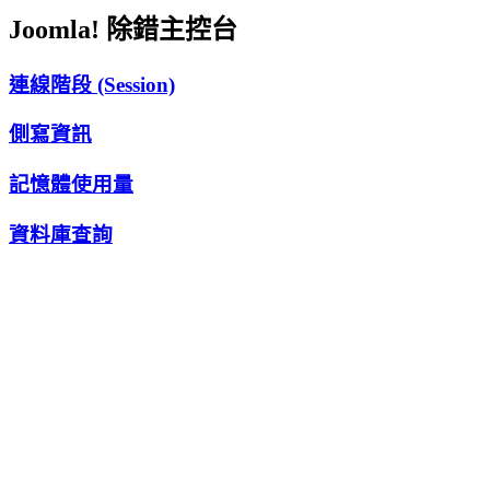
Joomla! 除錯主控台
連線階段 (Session)
側寫資訊
記憶體使用量
資料庫查詢