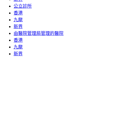
公立診所
香港
九龍
新界
由醫院管理局管理的醫院
香港
九龍
新界