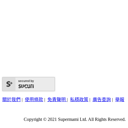
secured by
關於我們
|
使用條款
|
免責聲明
|
私穩政策
|
廣告查詢
|
舉報
Copyright © 2021 Supermami Ltd. All Rights Reserved.