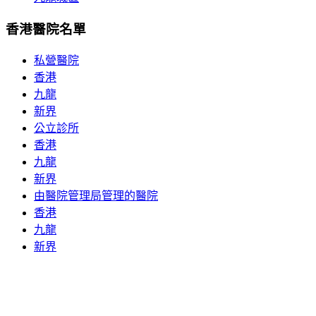
香港醫院名單
私營醫院
香港
九龍
新界
公立診所
香港
九龍
新界
由醫院管理局管理的醫院
香港
九龍
新界