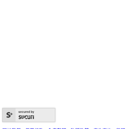
secured by