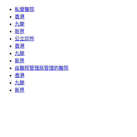
私營醫院
香港
九龍
新界
公立診所
香港
九龍
新界
由醫院管理局管理的醫院
香港
九龍
新界