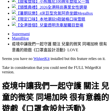
Supermami
MamiBlog
疫境中讓我們一起守護 關注 兒童的微笑 同場加映 很有
意義的遊戲《口罩盒設計活動》LOVE
Seems you have no
WidgetKit
installed but this feature relies on it.
Take in consideration that you could need the FULL WidgetKit
version.
疫境中讓我們一起守護 關注 兒
童的微笑 同場加映 很有意義的
遊戲《口罩盒設計活動》