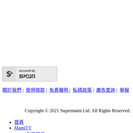
secured by
關於我們
|
使用條款
|
免責聲明
|
私穩政策
|
廣告查詢
|
舉報
Copyright © 2021 Supermami Ltd. All Rights Reserved.
首頁
MamiTV