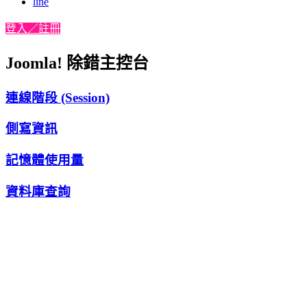
line
登入／註冊
Joomla! 除錯主控台
連線階段 (Session)
側寫資訊
記憶體使用量
資料庫查詢