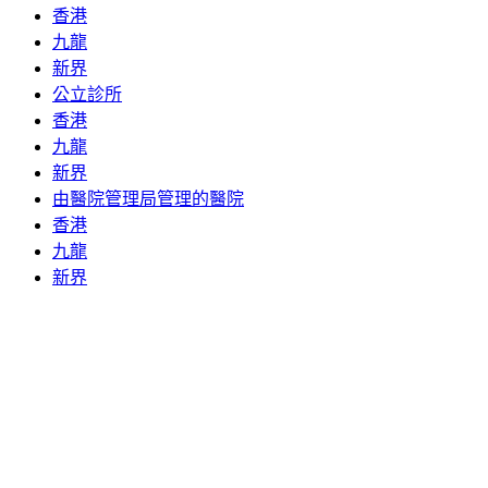
香港
九龍
新界
公立診所
香港
九龍
新界
由醫院管理局管理的醫院
香港
九龍
新界