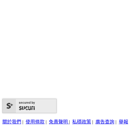
secured by
關於我們
|
使用條款
|
免責聲明
|
私穩政策
|
廣告查詢
|
舉報