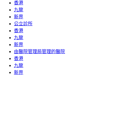
香港
九龍
新界
公立診所
香港
九龍
新界
由醫院管理局管理的醫院
香港
九龍
新界