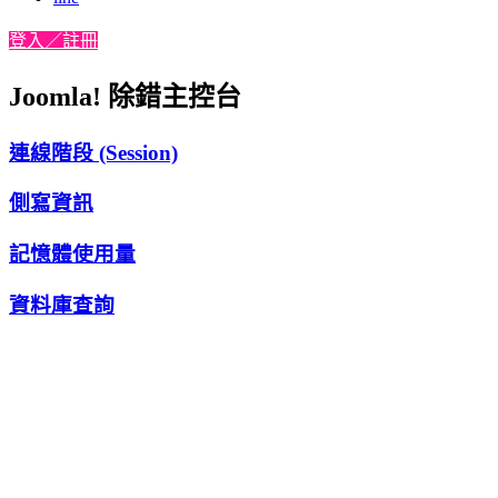
登入／註冊
Joomla! 除錯主控台
連線階段 (Session)
側寫資訊
記憶體使用量
資料庫查詢