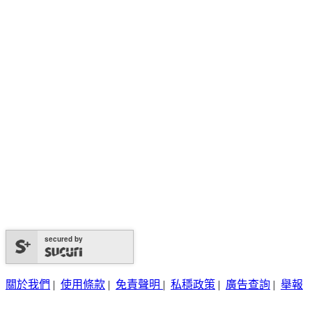
secured by
關於我們
|
使用條款
|
免責聲明
|
私穩政策
|
廣告查詢
|
舉報