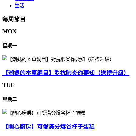
生活
每周節目
MON
星期一
【潮媽的本草綱目】對抗肺炎你要知（送禮升級）
TUE
星期二
【開心廚房】可愛滿分爆谷杯子蛋糕