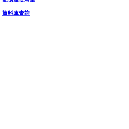
資料庫查詢