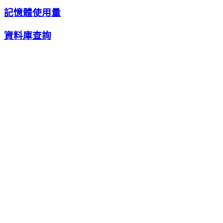
記憶體使用量
資料庫查詢