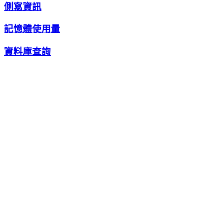
側寫資訊
記憶體使用量
資料庫查詢