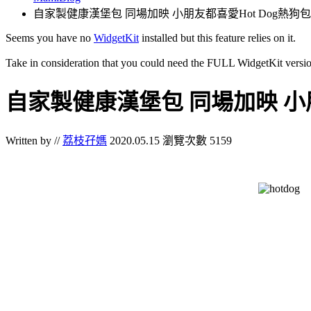
自家製健康漢堡包 同場加映 小朋友都喜愛Hot Dog熱狗包
Seems you have no
WidgetKit
installed but this feature relies on it.
Take in consideration that you could need the FULL WidgetKit versio
自家製健康漢堡包 同場加映 小朋
Written by //
荔枝孖媽
2020.05.15
瀏覽次數 5159