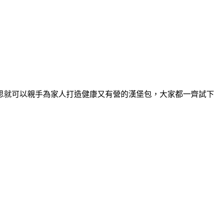
思就可以親手為家人打造健康又有營的漢堡包，大家都一齊試下