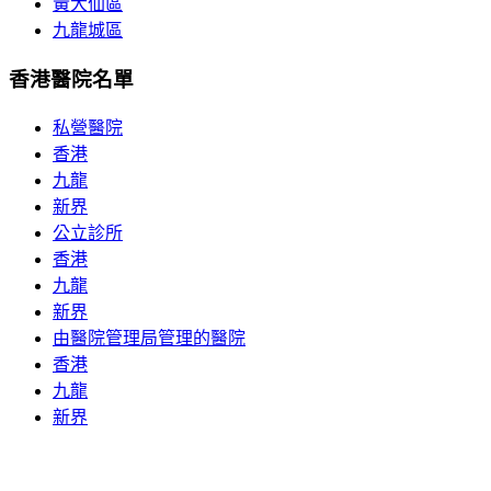
黃大仙區
九龍城區
香港醫院名單
私營醫院
香港
九龍
新界
公立診所
香港
九龍
新界
由醫院管理局管理的醫院
香港
九龍
新界