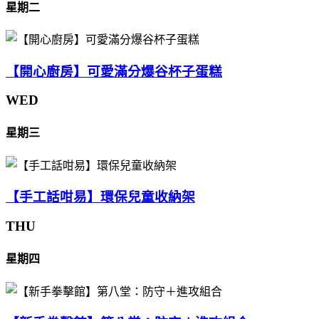
星期二
【開心廚房】可愛滿分爆谷杯子蛋糕
WED
星期三
【手工話咁易】環保兒童收納架
THU
星期四