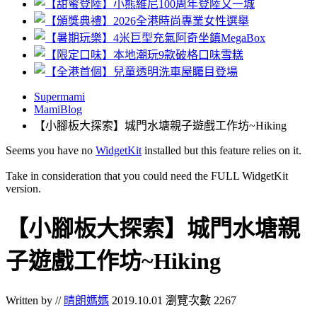
Supermami
MamiBlog
【小腳板大探索】城門水塘親子遊戲工作坊~Hiking
Seems you have no
WidgetKit
installed but this feature relies on it.
Take in consideration that you could need the FULL WidgetKit
version.
【小腳板大探索】城門水塘親
子遊戲工作坊~Hiking
Written by //
晴朗媽媽
2019.10.01
瀏覽次數 2267