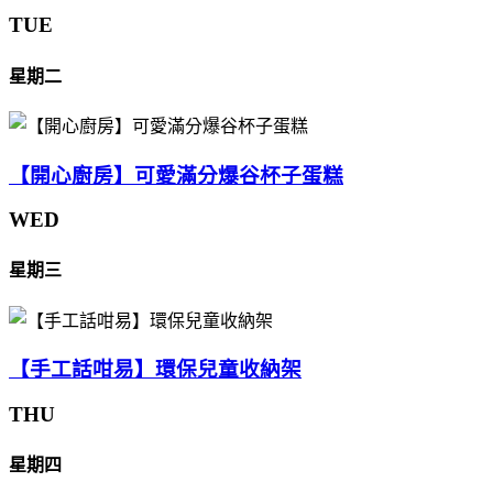
TUE
星期二
【開心廚房】可愛滿分爆谷杯子蛋糕
WED
星期三
【手工話咁易】環保兒童收納架
THU
星期四