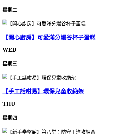
星期二
【開心廚房】可愛滿分爆谷杯子蛋糕
WED
星期三
【手工話咁易】環保兒童收納架
THU
星期四