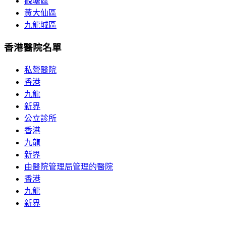
觀塘區
黃大仙區
九龍城區
香港醫院名單
私營醫院
香港
九龍
新界
公立診所
香港
九龍
新界
由醫院管理局管理的醫院
香港
九龍
新界