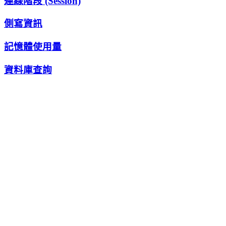
連線階段 (Session)
側寫資訊
記憶體使用量
資料庫查詢