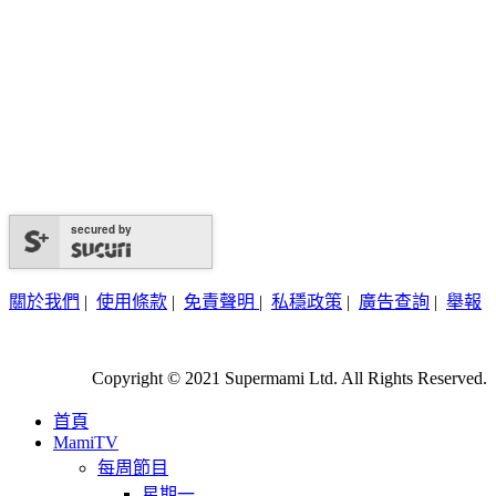
secured by
關於我們
|
使用條款
|
免責聲明
|
私穩政策
|
廣告查詢
|
舉報
Copyright © 2021 Supermami Ltd. All Rights Reserved.
首頁
MamiTV
每周節目
星期一