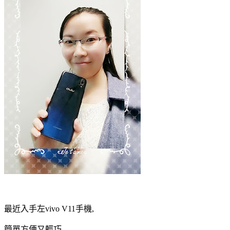
最近入手左vivo V11手機,
簡單方便又輕巧,