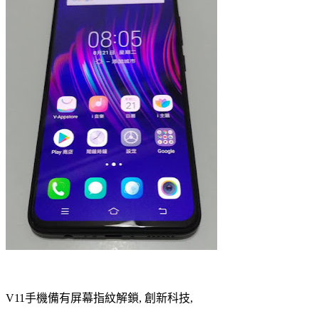
V11手機備有屏幕指紋解鎖, 創新科技,