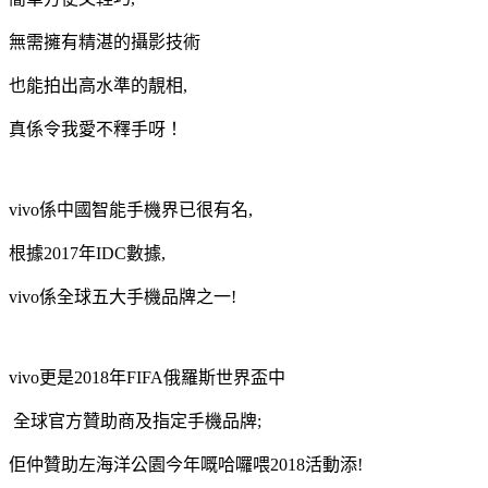
無需擁有精湛的攝影技術
也能拍出高水準的靚相,
真係令我愛不釋手呀！
vivo係中國智能手機界已很有名,
根據2017年IDC數據,
vivo係全球五大手機品牌之一!
vivo更是2018年FIFA俄羅斯世界盃中
全球官方贊助商及指定手機品牌;
佢仲贊助左海洋公園今年嘅哈囉喂2018活動添!