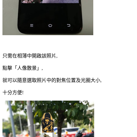
只需在相簿中開啟該照片,
點擊「人像散景」,
就可以隨意選取照片中的對焦位置及光圈大小,
十分方便!