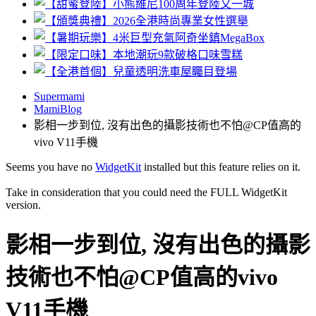
Supermami
MamiBlog
影相一步到位, 沒有出色的攝影技術也不怕@CP值高的
vivo V11手機
Seems you have no
WidgetKit
installed but this feature relies on it.
Take in consideration that you could need the FULL WidgetKit
version.
影相一步到位, 沒有出色的攝影
技術也不怕@CP值高的vivo
V11手機