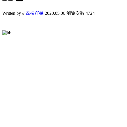
Written by //
荔枝孖媽
2020.05.06
瀏覽次數 4724