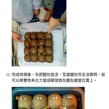
完成烘焗後，先把麵包放涼，至當麵包完全涼爽時，就
可以將雙色朱古力當成眼球放在麵包適當位置上。