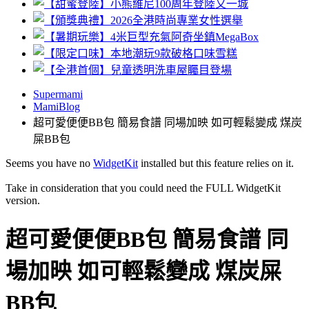
Supermami
MamiBlog
超可愛便便BB包 簡易食譜 同場加映 如可輕鬆變成 煤炭
屎BB包
Seems you have no
WidgetKit
installed but this feature relies on it.
Take in consideration that you could need the FULL WidgetKit
version.
超可愛便便BB包 簡易食譜 同
場加映 如可輕鬆變成 煤炭屎
BB包