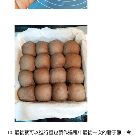
最後就可以進行麵包製作過程中最後一次的發于酵，令