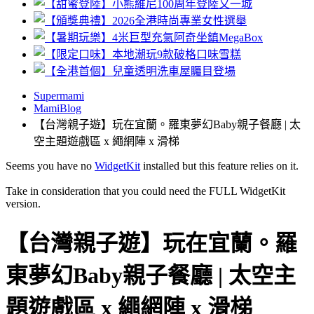
Supermami
MamiBlog
【台灣親子遊】玩在宜蘭。羅東夢幻Baby親子餐廳 | 太
空主題遊戲區 x 繩網陣 x 滑梯
Seems you have no
WidgetKit
installed but this feature relies on it.
Take in consideration that you could need the FULL WidgetKit
version.
【台灣親子遊】玩在宜蘭。羅
東夢幻Baby親子餐廳 | 太空主
題遊戲區 x 繩網陣 x 滑梯