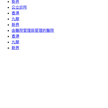
新界
公立診所
香港
九龍
新界
由醫院管理局管理的醫院
香港
九龍
新界