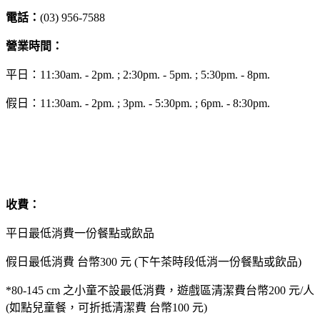
電話：
(03) 956-7588
營業時間：
平日：11:30am. - 2pm. ; 2:30pm. - 5pm. ; 5:30pm. - 8pm.
假日：11:30am. - 2pm. ; 3pm. - 5:30pm. ; 6pm. - 8:30pm.
收費：
平日最低消費一份餐點或飲品
假日最低消費 台幣300 元 (下午茶時段低消一份餐點或飲品)
*80-145 cm 之小童不設最低消費，遊戲區清潔費台幣200 元/人
(如點兒童餐，可折抵清潔費 台幣100 元)