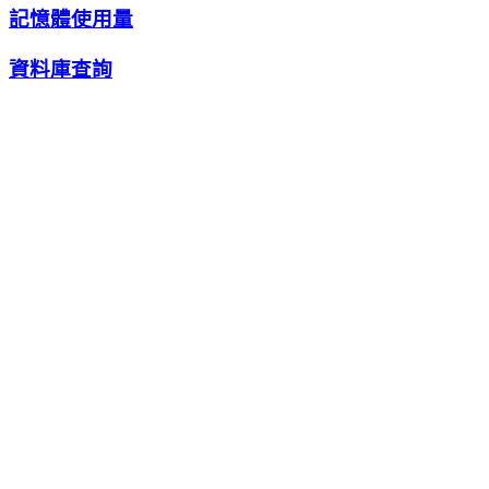
記憶體使用量
資料庫查詢