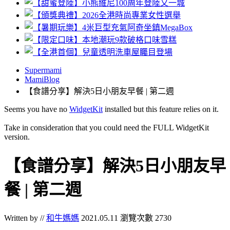
Supermami
MamiBlog
【食譜分享】解決5日小朋友早餐 | 第二週
Seems you have no
WidgetKit
installed but this feature relies on it.
Take in consideration that you could need the FULL WidgetKit
version.
【食譜分享】解決5日小朋友早
餐 | 第二週
Written by //
和牛媽媽
2021.05.11
瀏覽次數 2730