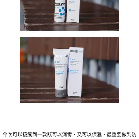
今次可以接觸到一款既可以消毒、又可以保濕、最重要做到防