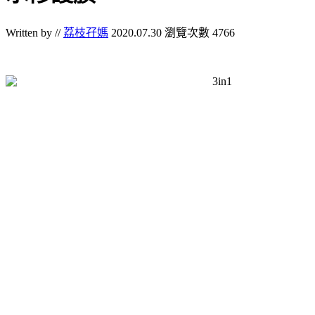
Written by //
荔枝孖媽
2020.07.30
瀏覽次數 4766