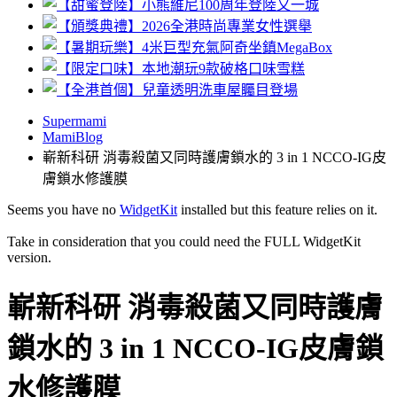
Supermami
MamiBlog
嶄新科研 消毒殺菌又同時護膚鎖水的 3 in 1 NCCO-IG皮
膚鎖水修護膜
Seems you have no
WidgetKit
installed but this feature relies on it.
Take in consideration that you could need the FULL WidgetKit
version.
嶄新科研 消毒殺菌又同時護膚
鎖水的 3 in 1 NCCO-IG皮膚鎖
水修護膜