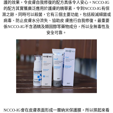
護的效果，令皮膚自我修復的配方真係令人安心。NCCO-IG
的配方其實獲廣泛應用於護膚的精華素，令到NCCO-IG有保
濕之餘，同時可以殺菌，它有三個主要功能，包括殺滅細菌或
病毒、防止皮膚水分流失、協助皮 膚進行自我修復。最重要
係NCCO-IG不含酒精及類固醇等藥物成分，所以全無毒性及
安全可靠。
NCCO-IG會在皮膚表面形成一層納米保護膜，所以搽起來看