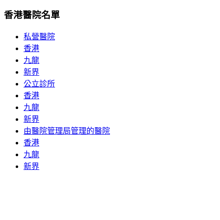
香港醫院名單
私營醫院
香港
九龍
新界
公立診所
香港
九龍
新界
由醫院管理局管理的醫院
香港
九龍
新界