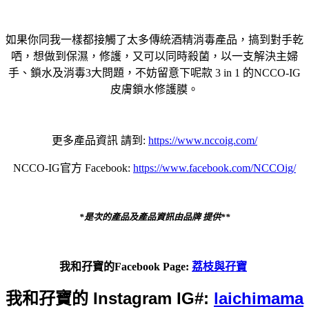
如果你同我一樣都接觸了太多傳統酒精消毒產品，搞到對手乾
哂，想做到保濕，修護，又可以同時殺菌，以一支解決主婦
手、鎖水及消毒3大問題，不妨留意下呢款 3 in 1 的NCCO-IG
皮膚鎖水修護膜。
更多產品資訊 請到:
https://www.nccoig.com/
NCCO-IG官方 Facebook:
https://www.facebook.com/NCCOig/
*是次的產品及產品資訊由品牌 提供**
我和孖寶的Facebook Page:
荔枝與孖寶
我和孖寶的 Instagram IG#:
laichimama