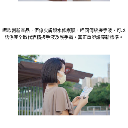
呢款創新產品，佢係皮膚鎖水修護膜，唔同傳統搓手液，可以
話係完全取代酒精搓手液及護手霜，真正重塑護膚新標準。