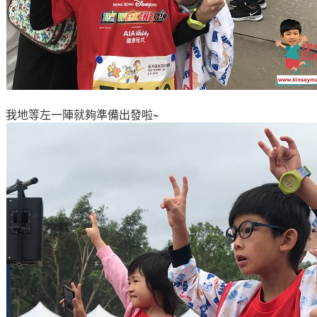
我地等左一陣就夠準備出發啦~