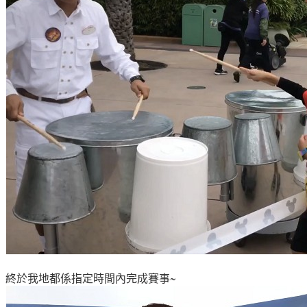
終於我地都係指定時間內完成賽事~