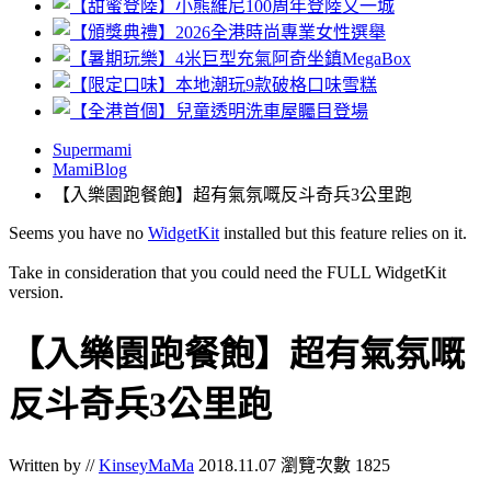
Supermami
MamiBlog
【入樂園跑餐飽】超有氣氛嘅反斗奇兵3公里跑
Seems you have no
WidgetKit
installed but this feature relies on it.
Take in consideration that you could need the FULL WidgetKit
version.
【入樂園跑餐飽】超有氣氛嘅
反斗奇兵3公里跑
Written by //
KinseyMaMa
2018.11.07
瀏覽次數 1825