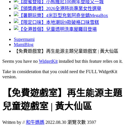
Supermami
MamiBlog
【免費遊戲室】再生能源主題兒童遊戲室 | 黃大仙區
Seems you have no
WidgetKit
installed but this feature relies on it.
Take in consideration that you could need the FULL WidgetKit
version.
【免費遊戲室】再生能源主題
兒童遊戲室 | 黃大仙區
Written by //
和牛媽媽
2022.08.30
瀏覽次數 3597