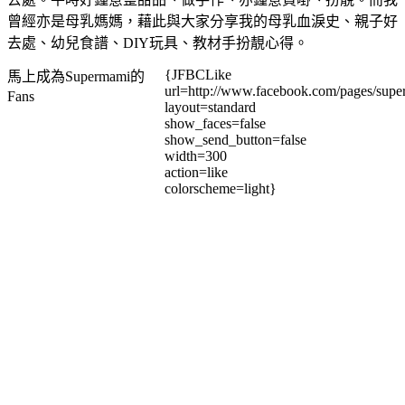
曾經亦是母乳媽媽，藉此與大家分享我的母乳血淚史、親子好
去處、幼兒食譜、DIY玩具、教材手扮靚心得。
{JFBCLike
馬上成為Supermami的
url=http://www.facebook.com/pages/su
Fans
layout=standard
show_faces=false
show_send_button=false
width=300
action=like
colorscheme=light}