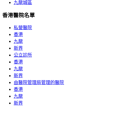
九龍城區
香港醫院名單
私營醫院
香港
九龍
新界
公立診所
香港
九龍
新界
由醫院管理局管理的醫院
香港
九龍
新界