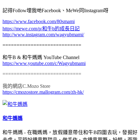
記得Follow埋我哋Facebook、MeWe同Instagram呀
https://www.facebook.com/80smami
https://mewe.com/p/和牛b的成長日記
http://www.instagram.com/wagyubmami/
============================
和牛B & 和牛媽媽 YouTube Channel
https://www.youtube.com/c/Wagyubmami
============================
我的網店C.Mozo Store
https://cmozostore.mallogram.com/zh-hk/
和牛媽媽
和牛媽媽 - 在職媽媽，放假鍾意帶住和牛B四圍去玩，發掘好
去處。平時好鍾意整甜品、做手作、亦鍾意買嘢、扮靚。而我