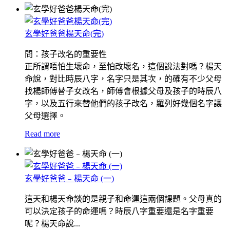
玄學好爸爸楊天命(完)
問：孩子改名的重要性
正所謂唔怕生壞命，至怕改壞名，這個說法對嗎？楊天
命說，對比時辰八字，名字只是其次，的確有不少父母
找楊師傅替子女改名，師傅會根據父母及孩子的時辰八
字，以及五行來替他們的孩子改名，羅列好幾個名字讓
父母選擇。
Read more
玄學好爸爸﹣楊天命 (一)
這天和楊天命談的是親子和命運這兩個課題。父母真的
可以決定孩子的命運嗎？時辰八字重要還是名字重要
呢？楊天命說...