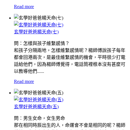
Read more
玄學好爸爸楊天命(七)
問：怎樣與孩子維繫感情？
和孩子分隔兩地，怎樣維繫感情呢？楊師傅說孩子每年
都會回港兩次，是最佳維繫感情的機會，平時很少打電
話給他們，因為楊師傅覺得，電話筒裡根本沒有甚麼可
以教導他們......
Read more
玄學好爸爸楊天命(五)
問：男生女命，女生男命
那在相同時辰出生的人，命運會不會是相同的呢？楊師