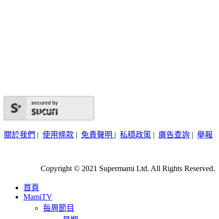
secured by
關於我們
|
使用條款
|
免責聲明
|
私穩政策
|
廣告查詢
|
舉報
Copyright © 2021 Supermami Ltd. All Rights Reserved.
首頁
MamiTV
每周節目