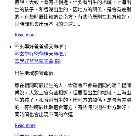
傅說，大致上會有些相近，但要看出生的地域，上海出
生的孩子，和香港出生的，因地方的關係，是會有差別
的，有些時辰比較適合南方，有些時辰則在北方較好，
同時間也會出現不同的命運......
Read more
玄學好爸爸楊天命(四)
出生地域影響命數
那在相同時辰出生的人，命運會不會是相同的呢？楊師
傅說，大致上會有些相近，但要看出生的地域，上海出
生的孩子，和香港出生的，因地方的關係，是會有差別
的，有些時辰比較適合南方，有些時辰則在北方較好，
同時間也會出現不同的命運......
Read more