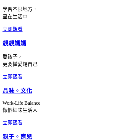
學習不限地方，
盡在生活中
立即觀看
靚靚媽媽
愛孩子，
更要懂愛錫自己
立即觀看
品味。文化
Work-Life Balance
做個細味生活人
立即觀看
親子。育兒