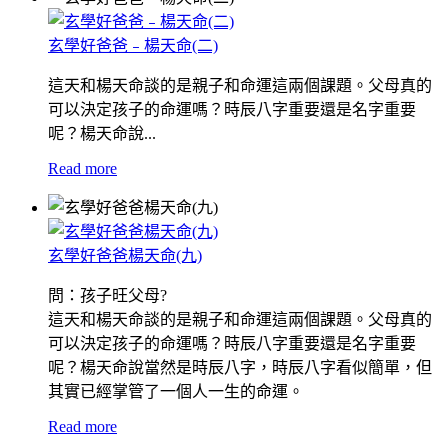
玄學好爸爸﹣楊天命(二)
這天和楊天命談的是親子和命運這兩個課題。父母真的
可以決定孩子的命運嗎？時辰八字重要還是名字重要
呢？楊天命說...
Read more
玄學好爸爸楊天命(九)
問：孩子旺父母?
這天和楊天命談的是親子和命運這兩個課題。父母真的
可以決定孩子的命運嗎？時辰八字重要還是名字重要
呢？楊天命說當然是時辰八字，時辰八字看似簡單，但
其實已經掌管了一個人一生的命運。
Read more