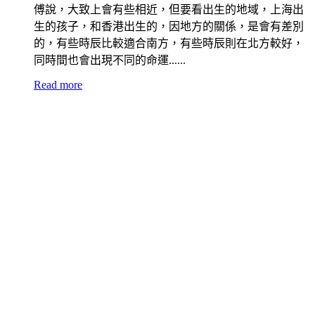
傅說，大致上會有些相近，但要看出生的地域，上海出
生的孩子，和香港出生的，因地方的關係，是會有差別
的，有些時辰比較適合南方，有些時辰則在北方較好，
同時間也會出現不同的命運......
Read more