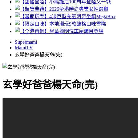
Supermami
MamiTV
玄學好爸爸楊天命(完)
玄學好爸爸楊天命(完)