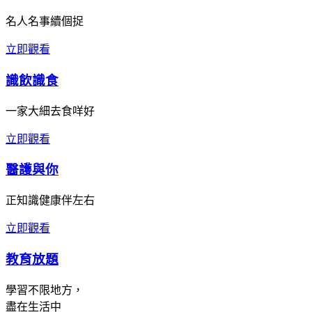
名人名事續個捉
立即觀看
識飲識食
一家大細去食咩好
立即觀看
醫護與你
正知識健康伴左右
立即觀看
教育放題
學習不限地方，
盡在生活中