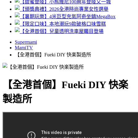
Supermami
MamiTV
【全港首個】Fueki DIY 快楽製造所
【全港首個】Fueki DIY 快楽
製造所