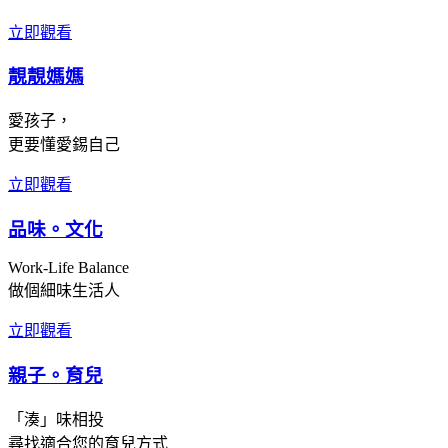
立即觀看
靚靚媽媽
愛孩子，
更要懂愛錫自己
立即觀看
品味。文化
Work-Life Balance
做個細味生活人
立即觀看
親子。育兒
「湊」味相投
尋找適合您的育兒方式