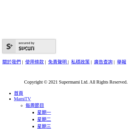
secured by
關於我們
|
使用條款
|
免責聲明
|
私穩政策
|
廣告查詢
|
舉報
Copyright © 2021 Supermami Ltd. All Rights Reserved.
首頁
MamiTV
每周節目
星期一
星期二
星期三