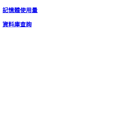
記憶體使用量
資料庫查詢