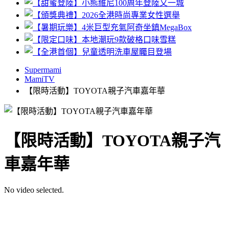
Supermami
MamiTV
【限時活動】TOYOTA親子汽車嘉年華
【限時活動】TOYOTA親子汽
車嘉年華
No video selected.