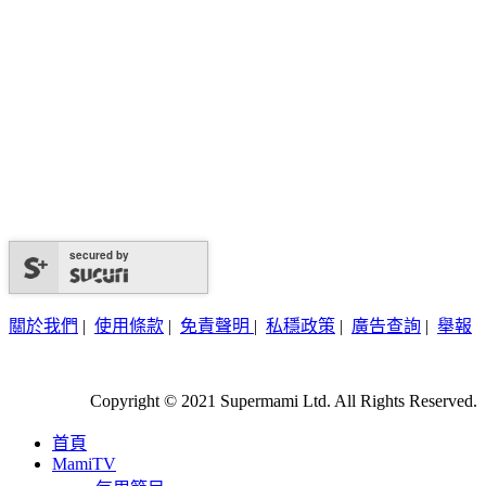
secured by
關於我們
|
使用條款
|
免責聲明
|
私穩政策
|
廣告查詢
|
舉報
Copyright © 2021 Supermami Ltd. All Rights Reserved.
首頁
MamiTV