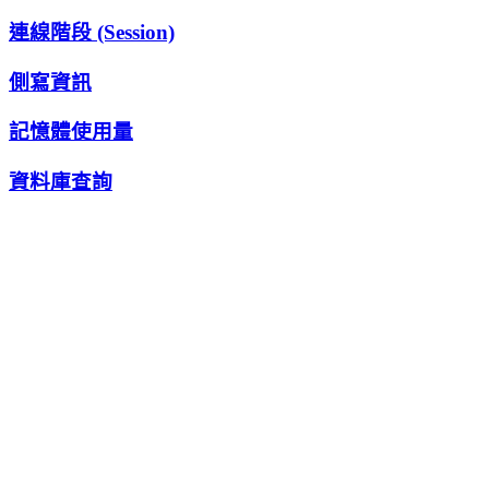
連線階段 (Session)
側寫資訊
記憶體使用量
資料庫查詢