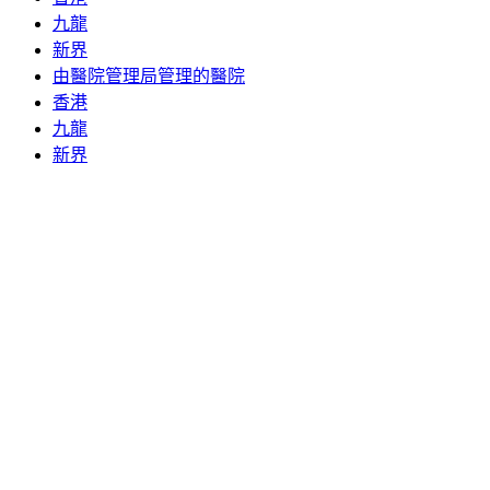
九龍
新界
由醫院管理局管理的醫院
香港
九龍
新界