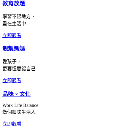
教育放題
學習不限地方，
盡在生活中
立即觀看
靚靚媽媽
愛孩子，
更要懂愛錫自己
立即觀看
品味。文化
Work-Life Balance
做個細味生活人
立即觀看