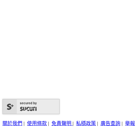
secured by
關於我們
|
使用條款
|
免責聲明
|
私穩政策
|
廣告查詢
|
舉報