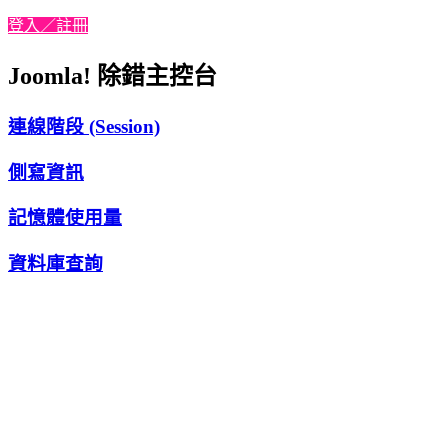
登入／註冊
Joomla! 除錯主控台
連線階段 (Session)
側寫資訊
記憶體使用量
資料庫查詢