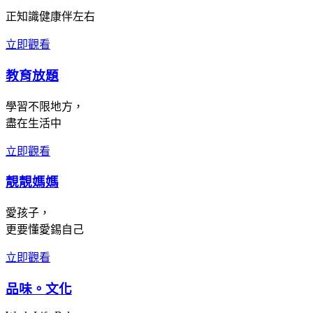
正知識健康伴左右
立即觀看
教育放題
學習不限地方，
盡在生活中
立即觀看
靚靚媽媽
愛孩子，
更要懂愛錫自己
立即觀看
品味。文化