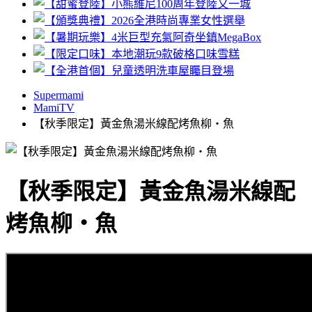
Supermami
MamiTV
【秋季限定】黃金魚湯米線配烤魚柳‧魚
【秋季限定】黃金魚湯米線配
烤魚柳‧魚