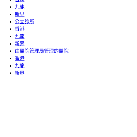
九龍
新界
公立診所
香港
九龍
新界
由醫院管理局管理的醫院
香港
九龍
新界