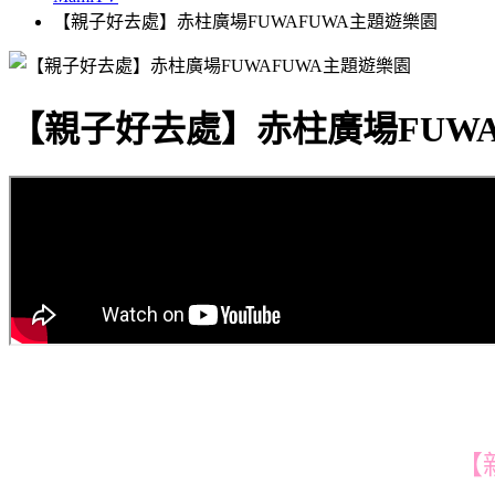
【親子好去處】赤柱廣場FUWAFUWA主題遊樂園
【親子好去處】赤柱廣場FUWA
【