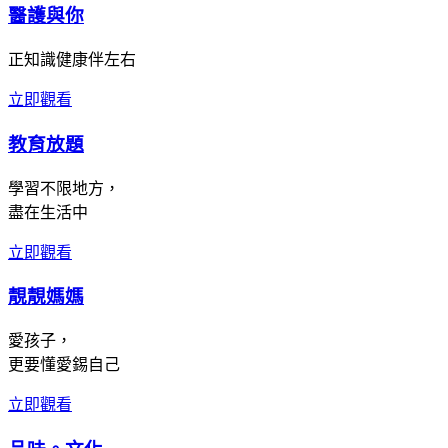
醫護與你
正知識健康伴左右
立即觀看
教育放題
學習不限地方，
盡在生活中
立即觀看
靚靚媽媽
愛孩子，
更要懂愛錫自己
立即觀看