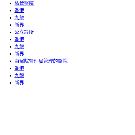
私營醫院
香港
九龍
新界
公立診所
香港
九龍
新界
由醫院管理局管理的醫院
香港
九龍
新界