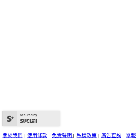
secured by
關於我們
|
使用條款
|
免責聲明
|
私穩政策
|
廣告查詢
|
舉報