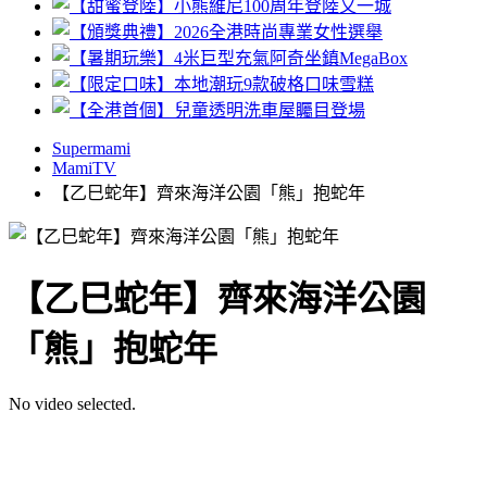
Supermami
MamiTV
【乙巳蛇年】齊來海洋公園「熊」抱蛇年
【乙巳蛇年】齊來海洋公園
「熊」抱蛇年
No video selected.