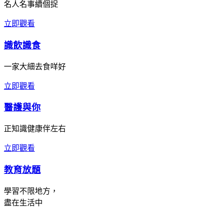
名人名事續個捉
立即觀看
識飲識食
一家大細去食咩好
立即觀看
醫護與你
正知識健康伴左右
立即觀看
教育放題
學習不限地方，
盡在生活中