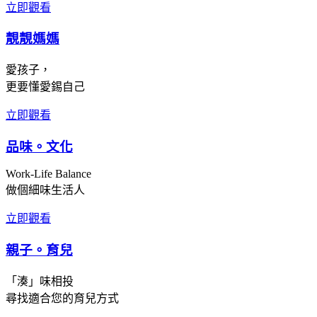
立即觀看
靚靚媽媽
愛孩子，
更要懂愛錫自己
立即觀看
品味。文化
Work-Life Balance
做個細味生活人
立即觀看
親子。育兒
「湊」味相投
尋找適合您的育兒方式