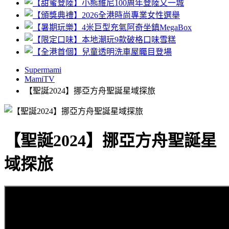
Supermami
MamiTV
【聖誕2024】挪亞方舟聖誕星域探旅
【聖誕2024】挪亞方舟聖誕星
域探旅