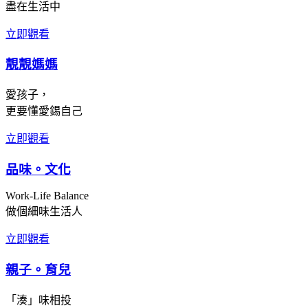
盡在生活中
立即觀看
靚靚媽媽
愛孩子，
更要懂愛錫自己
立即觀看
品味。文化
Work-Life Balance
做個細味生活人
立即觀看
親子。育兒
「湊」味相投