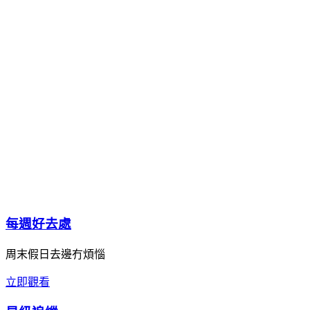
每週好去處
周末假日去邊冇煩惱
立即觀看