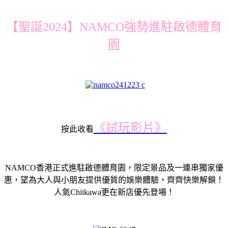
【聖誕2024】NAMCO強勢進駐啟德體育
園
《試玩影片》
按此收看
NAMCO香港正式進駐啟德體育園，限定景品及一連串獨家優
惠，望為大人與小朋友提供優質的娛樂體驗，齊齊快樂解鎖！
人氣Chiikawa更在新店優先登場！