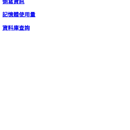
側寫資訊
記憶體使用量
資料庫查詢