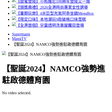
Supermami
MamiTV
【聖誕2024】NAMCO強勢進駐啟德體育園
【聖誕2024】NAMCO強勢進
駐啟德體育園
No video selected.