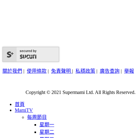
secured by
關於我們
|
使用條款
|
免責聲明
|
私穩政策
|
廣告查詢
|
舉報
Copyright © 2021 Supermami Ltd. All Rights Reserved.
首頁
MamiTV
每周節目
星期一
星期二