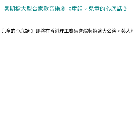
暑期檔大型合家歡音樂劇《童話。兒童的心底話
》
。兒童的心底話
》即將在香港理工賽馬會綜藝館盛大公演。藝人