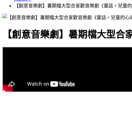
【創意音樂劇】暑期檔大型合家歡音樂劇《童話。兒童的
【創意音樂劇】暑期檔大型合家